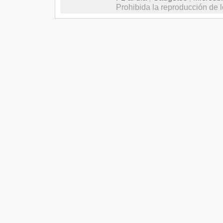
Prohibida la reproducción de l